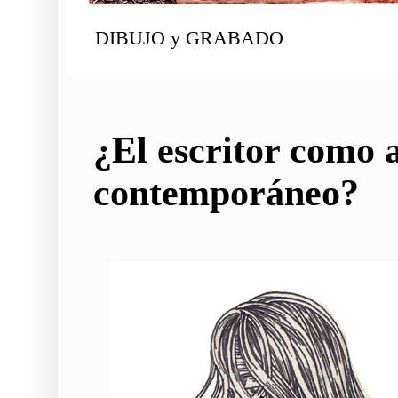
DIBUJO y GRABADO
¿El escritor como a
contemporáneo?