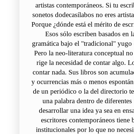
artistas contemporáneos. Si tu escr
sonetos dodecasílabos no eres artista
Porque ¿dónde está el mérito de es
Esos sólo escriben basados en las
gramática bajo el "tradicional" yugo 
Pero la neo-literatura conceptual n
rige la necesidad de contar algo. L
contar nada. Sus libros son acumula
y ocurrencias más o menos espontáne
de un periódico o la del directorio te
una palabra dentro de diferentes 
desarrollar una idea ya sea en ens
escritores contemporáneos tiene
institucionales por lo que no necesi