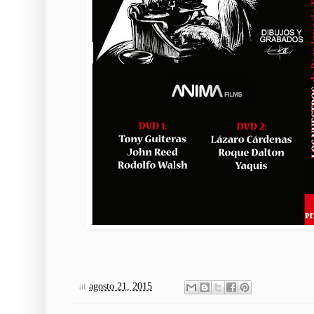
at
agosto 21, 2015