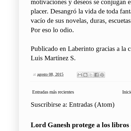
motivaciones y deseos se conjugan en 
placer. Desangró la vida de toda fant
vacío de sus novelas, duras, escueta
Por eso lo odio.
Publicado en Laberinto gracias a la 
Luis Martínez S.
at
agosto 08, 2015
Entradas más recientes
Inici
Suscribirse a:
Entradas (Atom)
Lord Ganesh protege a los libros 