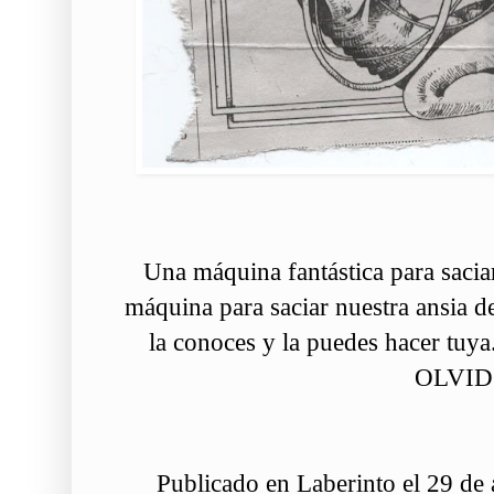
Una máquina fantástica para saciar
máquina para saciar nuestra ansia de
la conoces y la puedes hacer tuya.
OLVI
Publicado en Laberinto el 29 de 