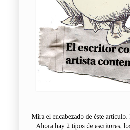
Mira el encabezado de éste artículo. 
Ahora hay 2 tipos de escritores, lo