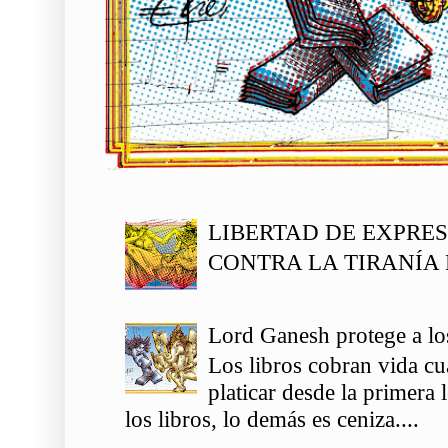
LIBERTAD DE EXPRE
CONTRA LA TIRANÍA 
Lord Ganesh protege a los
Los libros cobran vida c
platicar desde la primera
los libros, lo demás es ceniza....