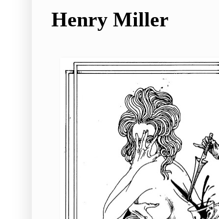
Henry Miller