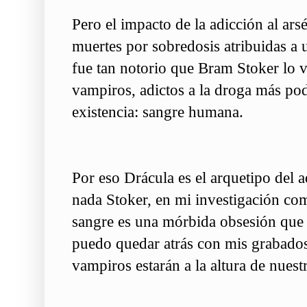
Pero el impacto de la adicción al ars
muertes por sobredosis atribuidas a
fue tan notorio que Bram Stoker lo v
vampiros, adictos a la droga más pod
existencia: sangre humana.
Por eso Drácula es el arquetipo del 
nada Stoker, en mi investigación com
sangre es una mórbida obsesión que
puedo quedar atrás con mis grabados
vampiros estarán a la altura de nuest