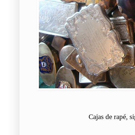
Cajas de rapé, s