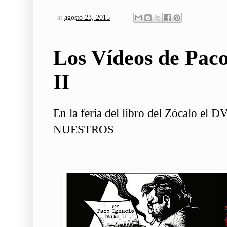
at
agosto 23, 2015
Los Vídeos de Paco
II
En la feria del libro del Zócalo el
NUESTROS