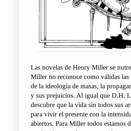
Las novelas de Henry Miller se nutre
Miller no reconoce como válidas las
de la ideología de masas, la propag
y sus prejuicios. Al igual que D.H. L
descubre que la vida sin todos sus ar
para vivir el presente con la intensid
abiertos. Para Miller todos estamos 