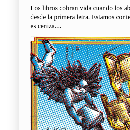
Los libros cobran vida cuando los ab
desde la primera letra. Estamos conte
es ceniza....