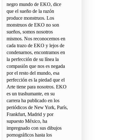
negro mundo de EKO, dice
que el sueño de la razón
produce monstruos. Los
monstruos de EKO no son
sueños, somos nosotros
mismos. Nos reconocemos en
cada trazo de EKO y lejos de
condenarnos, encontramos en
la perfección de su línea la
compasión que nos es negada
por el resto del mundo, esa
perfección es la piedad que el
Arte tiene para nosotros. EKO
es un trashumante, en su
carrera ha publicado en los
periódicos de New York, París,
Frankfurt, Madrid y por
supuesto México, ha
impregnado con sus dibujos
pornográficos hasta los