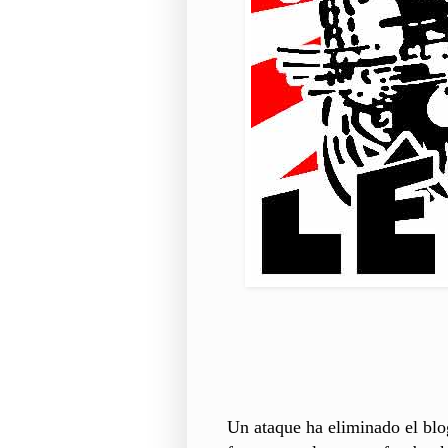
Un ataque ha eliminado el blo