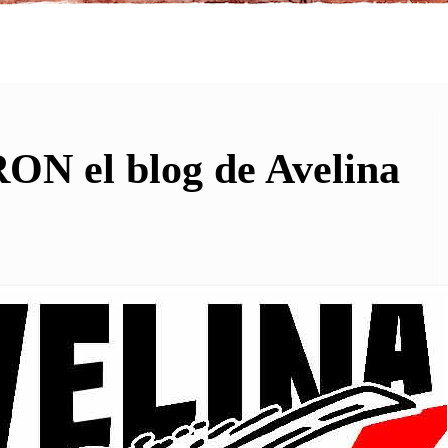
 el blog de Avelina