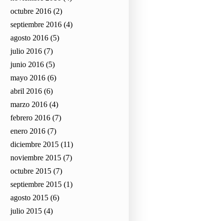
octubre 2016
(2)
septiembre 2016
(4)
agosto 2016
(5)
julio 2016
(7)
junio 2016
(5)
mayo 2016
(6)
abril 2016
(6)
marzo 2016
(4)
febrero 2016
(7)
enero 2016
(7)
diciembre 2015
(11)
noviembre 2015
(7)
octubre 2015
(7)
septiembre 2015
(1)
agosto 2015
(6)
julio 2015
(4)