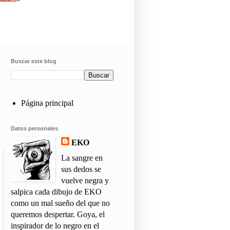
Buscar este blog
Página principal
Datos personales
EKO
La sangre en
sus dedos se
vuelve negra y
salpica cada dibujo de EKO
como un mal sueño del que no
queremos despertar. Goya, el
inspirador de lo negro en el