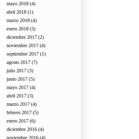
mayo 2018
(4)
abril 2018
(1)
marzo 2018
(4)
enero 2018
(3)
diciembre 2017
(2)
noviembre 2017
(4)
septiembre 2017
(1)
agosto 2017
(7)
julio 2017
(3)
junio 2017
(5)
mayo 2017
(4)
abril 2017
(3)
marzo 2017
(4)
febrero 2017
(5)
enero 2017
(6)
diciembre 2016
(4)
noviembre 2016
(4)