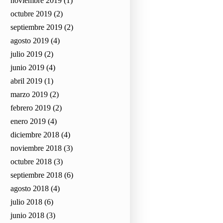
noviembre 2019
(1)
octubre 2019
(2)
septiembre 2019
(2)
agosto 2019
(4)
julio 2019
(2)
junio 2019
(4)
abril 2019
(1)
marzo 2019
(2)
febrero 2019
(2)
enero 2019
(4)
diciembre 2018
(4)
noviembre 2018
(3)
octubre 2018
(3)
septiembre 2018
(6)
agosto 2018
(4)
julio 2018
(6)
junio 2018
(3)