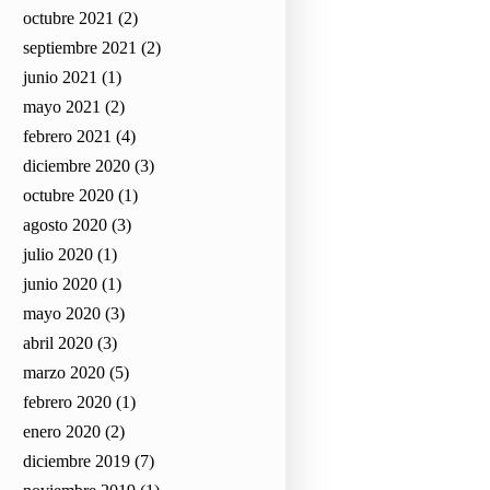
octubre 2021
(2)
septiembre 2021
(2)
junio 2021
(1)
mayo 2021
(2)
febrero 2021
(4)
diciembre 2020
(3)
octubre 2020
(1)
agosto 2020
(3)
julio 2020
(1)
junio 2020
(1)
mayo 2020
(3)
abril 2020
(3)
marzo 2020
(5)
febrero 2020
(1)
enero 2020
(2)
diciembre 2019
(7)