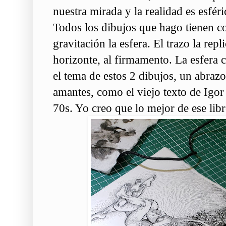
nuestra mirada y la realidad es esféri
Todos los dibujos que hago tienen c
gravitación la esfera. El trazo la repli
horizonte, al firmamento. La esfera 
el tema de estos 2 dibujos, un abrazo
amantes, como el viejo texto de Igo
70s. Yo creo que lo mejor de ese libro