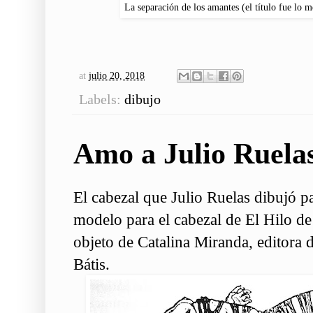
La separación de los amantes (el título fue lo m
at
julio 20, 2018
Labels:
dibujo
Amo a Julio Ruela
El cabezal que Julio Ruelas dibujó 
modelo para el cabezal de El Hilo de
objeto de Catalina Miranda, editora
Bátis.