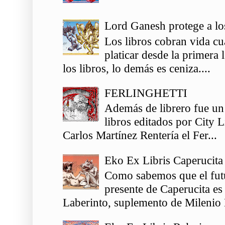
Lord Ganesh protege a los
Los libros cobran vida c
platicar desde la primera
los libros, lo demás es ceniza....
FERLINGHETTI
Además de librero fue un
libros editados por City 
Carlos Martínez Rentería el Fer...
Eko Ex Libris Caperucita
Como sabemos que el futu
presente de Caperucita es
Laberinto, suplemento de Milenio 