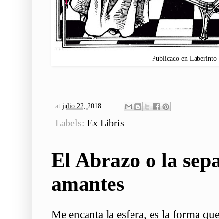
Publicado en Laberinto 
at
julio 22, 2018
Labels:
Ex Libris
El Abrazo o la sepa
amantes
Me encanta la esfera, es la forma qu