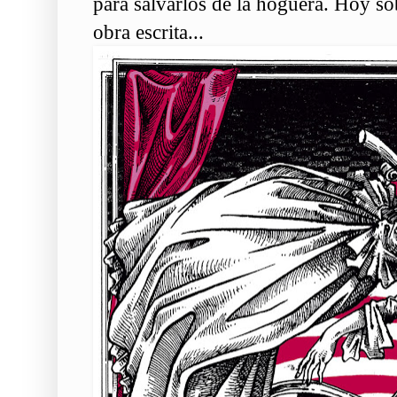
para salvarlos de la hoguera. Hoy s
obra escrita...