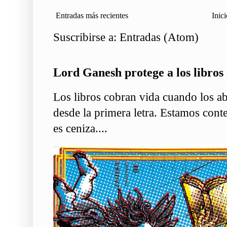
Entradas más recientes
Inici
Suscribirse a:
Entradas (Atom)
Lord Ganesh protege a los libros 
Los libros cobran vida cuando los ab
desde la primera letra. Estamos conte
es ceniza....