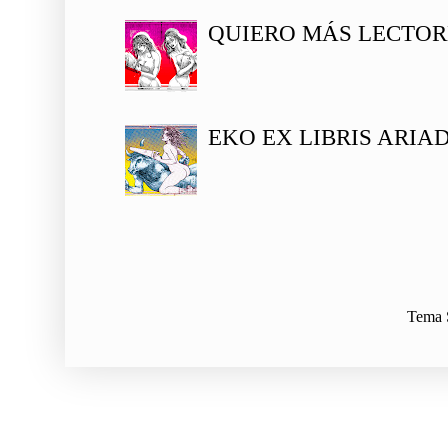
QUIERO MÁS LECTOR
EKO EX LIBRIS ARIA
Tema S