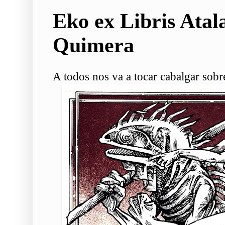
Eko ex Libris Atala
Quimera
A todos nos va a tocar cabalgar sobr