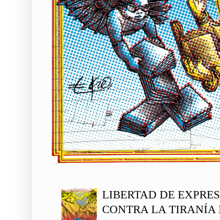
LIBERTAD DE EXPRE
CONTRA LA TIRANÍA 