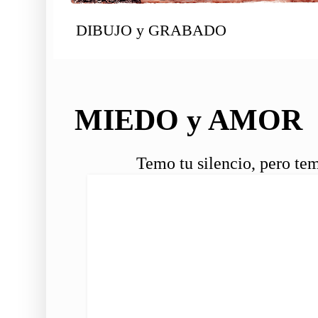
DIBUJO y GRABADO
MIEDO y AMOR
Temo tu silencio, pero tem