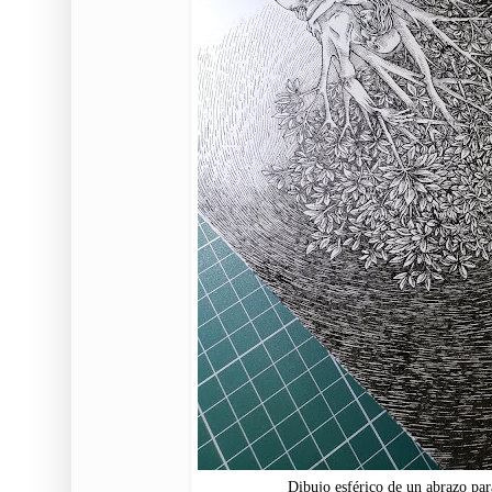
Dibujo esférico de un abrazo par