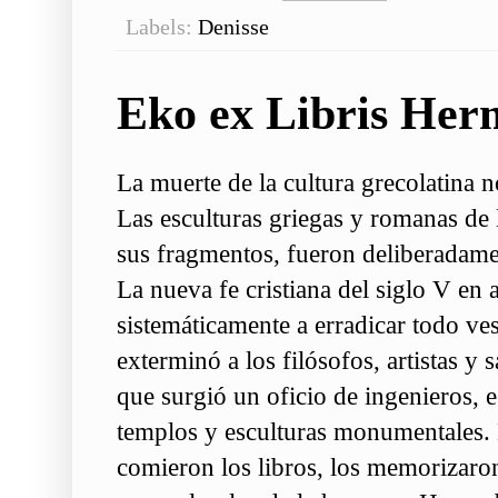
Labels:
Denisse
Eko ex Libris He
La muerte de la cultura grecolatina n
Las esculturas griegas y romanas de
sus fragmentos, fueron deliberadamen
La nueva fe cristiana del siglo V en 
sistemáticamente a erradicar todo vest
exterminó a los filósofos, artistas y
que surgió un oficio de ingenieros, 
templos y esculturas monumentales. L
comieron los libros, los memorizaro