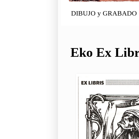
DIBUJO y GRABADO
Eko Ex Libr