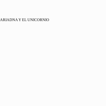
S ARIADNA Y EL UNICORNIO