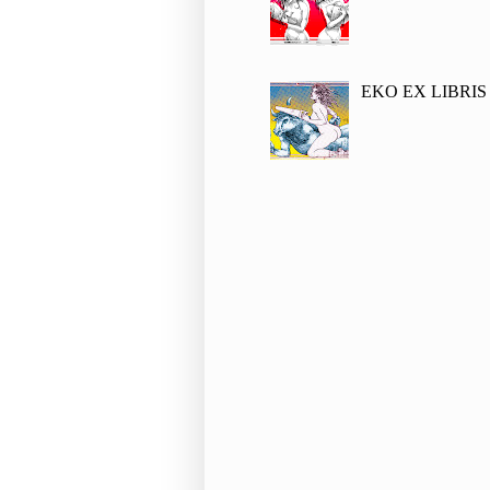
EKO EX LIBRI