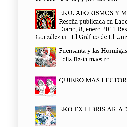
EKO. AFORISMOS Y 
Reseña publicada en Labe
Diario, 8, enero 2011 Re
González en El Gráfico de El Univ
Fuensanta y las Hormiga
Feliz fiesta maestro
QUIERO MÁS LECTOR
EKO EX LIBRIS ARIA