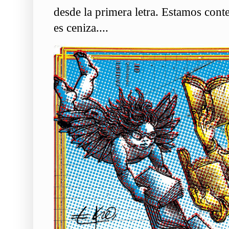
desde la primera letra. Estamos conte
es ceniza....