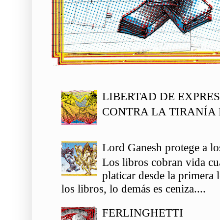
LIBERTAD DE EXPRE
CONTRA LA TIRANÍA 
Lord Ganesh protege a los
Los libros cobran vida c
platicar desde la primera
los libros, lo demás es ceniza....
FERLINGHETTI