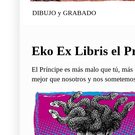
DIBUJO y GRABADO
Eko Ex Libris el P
El Príncipe es más malo que tú, más 
mejor que nosotros y nos sometemos 