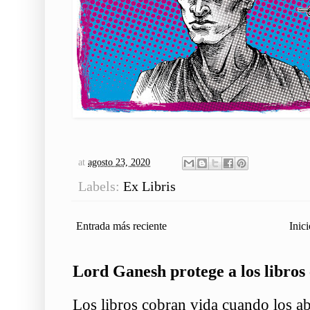
at
agosto 23, 2020
Labels:
Ex Libris
Entrada más reciente
Inici
Lord Ganesh protege a los libros 
Los libros cobran vida cuando los ab