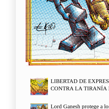
LIBERTAD DE EXPRE
CONTRA LA TIRANÍA 
Lord Ganesh protege a los