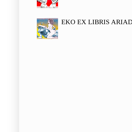
EKO EX LIBRIS ARIA