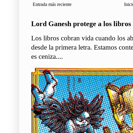
Entrada más reciente
Inici
Lord Ganesh protege a los libros 
Los libros cobran vida cuando los ab
desde la primera letra. Estamos conte
es ceniza....