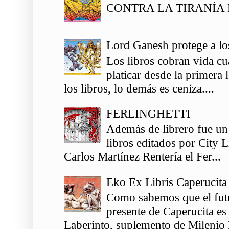
CONTRA LA TIRANÍA 
Lord Ganesh protege a los
Los libros cobran vida c
platicar desde la primera
los libros, lo demás es ceniza....
FERLINGHETTI
Además de librero fue un
libros editados por City 
Carlos Martínez Rentería el Fer...
Eko Ex Libris Caperucita
Como sabemos que el futu
presente de Caperucita es
Laberinto, suplemento de Milenio 