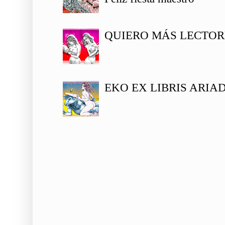
QUIERO MÁS LECTOR
EKO EX LIBRIS ARIA