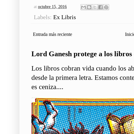
at
octubre 15, 2016
Labels:
Ex Libris
Entrada más reciente
Inici
Lord Ganesh protege a los libros 
Los libros cobran vida cuando los ab
desde la primera letra. Estamos conte
es ceniza....