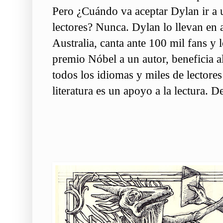
Pero ¿Cuándo va aceptar Dylan ir a 
lectores? Nunca. Dylan lo llevan en 
Australia, canta ante 100 mil fans y
premio Nóbel a un autor, beneficia al
todos los idiomas y miles de lectores
literatura es un apoyo a la lectura. 