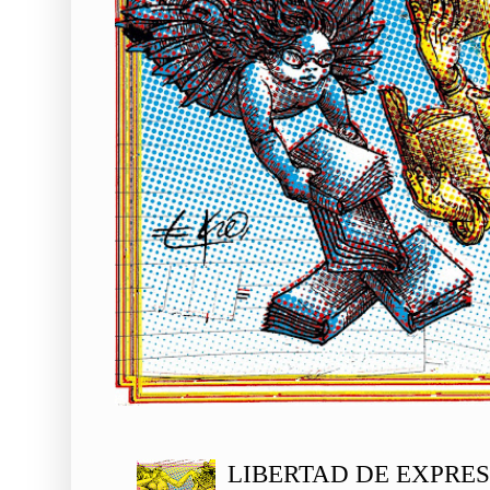
LIBERTAD DE EXPRE