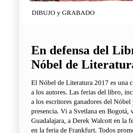
DIBUJO y GRABADO
En defensa del Lib
Nóbel de Literatur
El Nóbel de Literatura 2017 es una c
a los autores. Las ferias del libro, in
a los escritores ganadores del Nóbe
presencia. Vi a Svetlana en Bogotá, 
Guadalajara, a Derek Walcott en la f
en la feria de Frankfurt. Todos promo