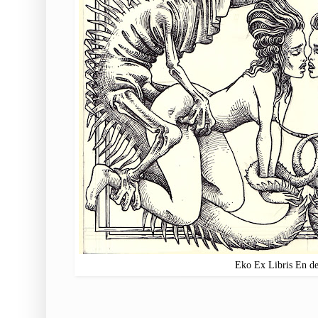
Eko Ex Libris En de