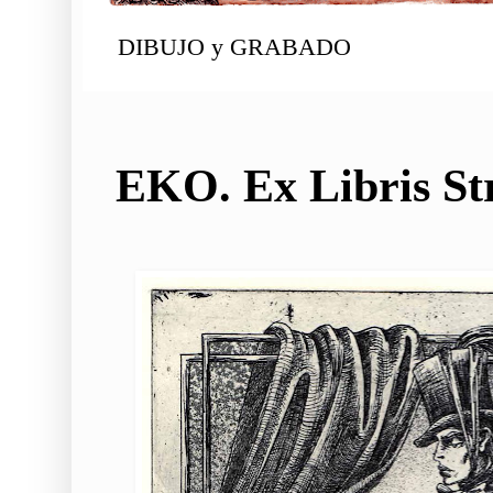
DIBUJO y GRABADO
EKO. Ex Libris St