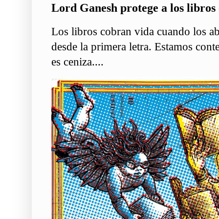
Lord Ganesh protege a los libros 
Los libros cobran vida cuando los ab
desde la primera letra. Estamos conte
es ceniza....