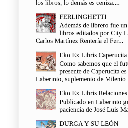
los libros, lo demás es ceniza....
FERLINGHETTI
Además de librero fue un
libros editados por City 
Carlos Martínez Rentería el Fer...
Eko Ex Libris Caperucita
Como sabemos que el futu
presente de Caperucita es
Laberinto, suplemento de Milenio 
Eko Ex Libris Relaciones
Publicado en Laberinto gr
paciencia de José Luis Ma
DURGA Y SU LEÓN