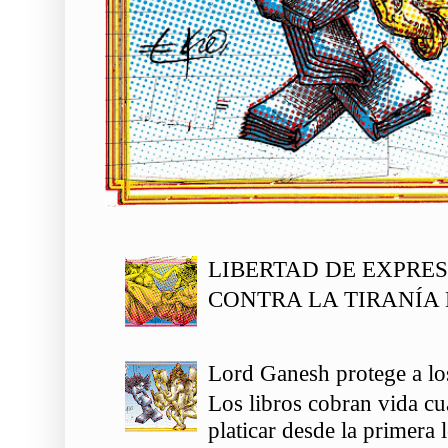
LIBERTAD DE EXPRE
CONTRA LA TIRANÍA 
Lord Ganesh protege a los
Los libros cobran vida c
platicar desde la primera