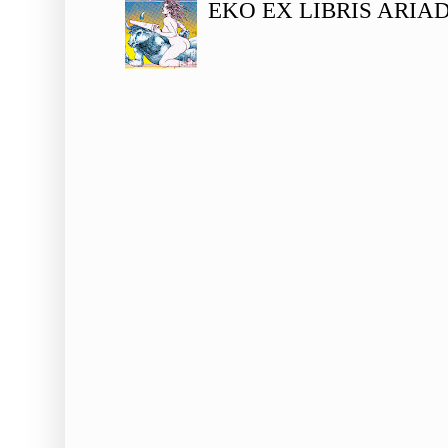
EKO EX LIBRIS ARIA