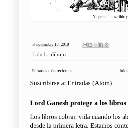
Y aprendí a escribir y
at
noviembre 18, 2018
Labels:
dibujo
Entradas más recientes
Inici
Suscribirse a:
Entradas (Atom)
Lord Ganesh protege a los libros 
Los libros cobran vida cuando los ab
desde la primera letra. Estamos conte