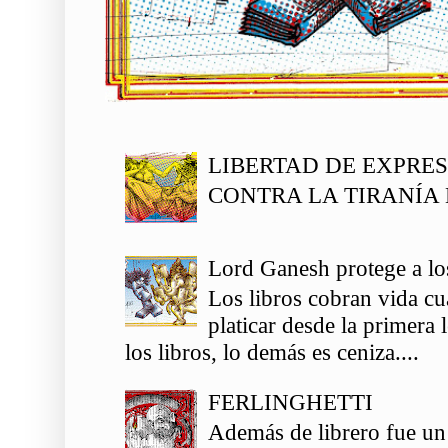
LIBERTAD DE EXPRE
CONTRA LA TIRANÍA 
Lord Ganesh protege a los
Los libros cobran vida c
platicar desde la primera
los libros, lo demás es ceniza....
FERLINGHETTI
Además de librero fue un