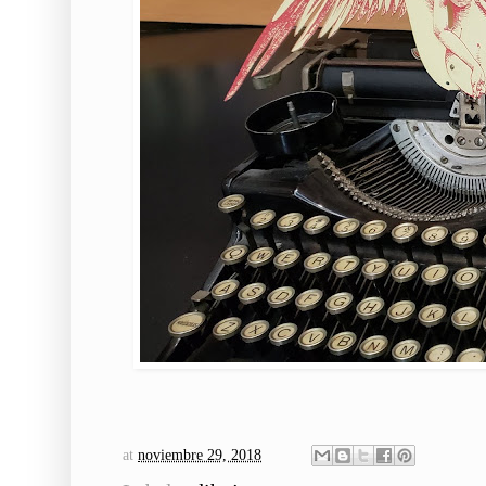
at
noviembre 29, 2018