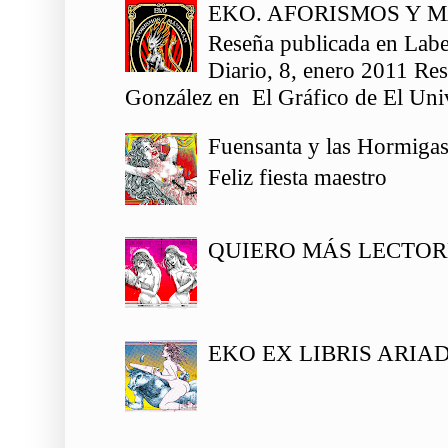
EKO. AFORISMOS Y 
Reseña publicada en Labe
Diario, 8, enero 2011 Re
González en El Gráfico de El Univ
Fuensanta y las Hormiga
Feliz fiesta maestro
QUIERO MÁS LECTOR
EKO EX LIBRIS ARIA