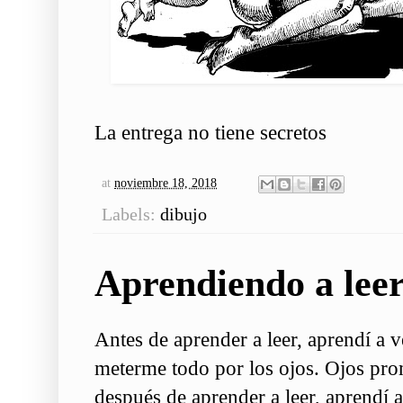
La entrega no tiene secretos
at
noviembre 18, 2018
Labels:
dibujo
Aprendiendo a leer 
Antes de aprender a leer, aprendí a ve
meterme todo por los ojos. Ojos prom
después de aprender a leer, aprendí a 