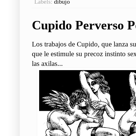
Labels:
dibujo
Cupido Perverso P
Los trabajos de Cupido, que lanza su
que le estimule su precoz instinto sex
las axilas...