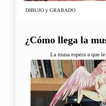
DIBUJO y GRABADO
¿Cómo llega la mu
La musa espera a que le 