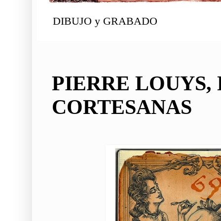
DIBUJO y GRABADO
PIERRE LOUYS,
CORTESANAS