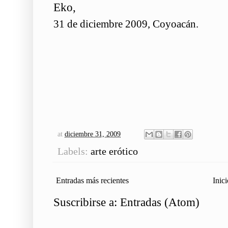
Eko,
31 de diciembre 2009, Coyoacán.
at
diciembre 31, 2009
Labels:
arte erótico
Entradas más recientes
Inici
Suscribirse a:
Entradas (Atom)