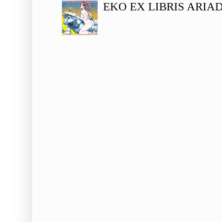
EKO EX LIBRIS ARIA