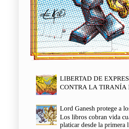
LIBERTAD DE EXPRE
CONTRA LA TIRANÍA 
Lord Ganesh protege a los
Los libros cobran vida c
platicar desde la primera