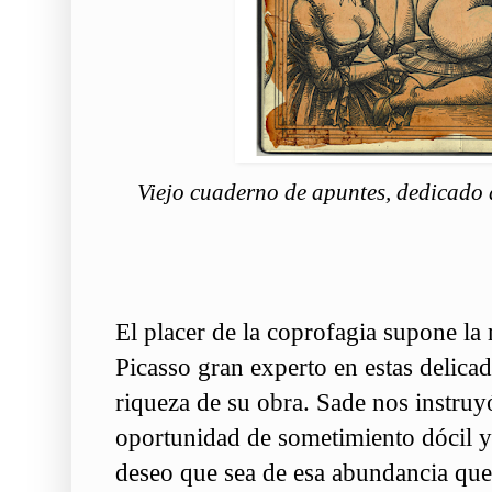
Viejo cuaderno de apuntes, dedicado 
El placer de la coprofagia supone la 
Picasso gran experto en estas delica
riqueza de su obra. Sade nos instruy
oportunidad de sometimiento dócil y 
deseo que sea de esa abundancia que