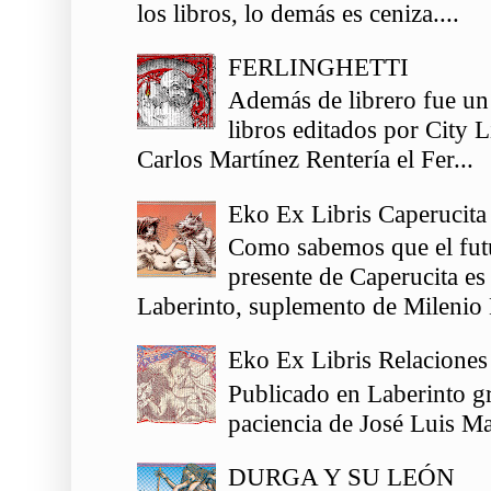
los libros, lo demás es ceniza....
FERLINGHETTI
Además de librero fue un
libros editados por City 
Carlos Martínez Rentería el Fer...
Eko Ex Libris Caperucita
Como sabemos que el futu
presente de Caperucita es
Laberinto, suplemento de Milenio 
Eko Ex Libris Relaciones
Publicado en Laberinto gr
paciencia de José Luis Ma
DURGA Y SU LEÓN