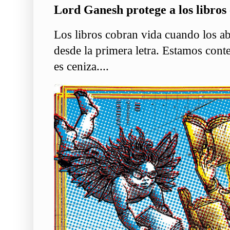
Lord Ganesh protege a los libros 
Los libros cobran vida cuando los ab
desde la primera letra. Estamos conte
es ceniza....