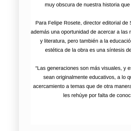
muy obscura de nuestra historia que 
Para Felipe Rosete, director editorial de 
además una oportunidad de acercar a las n
y literatura, pero también a la educació
estética de la obra es una síntesis d
"Las generaciones son más visuales, y e
sean originalmente educativos, a lo
acercamiento a temas que de otra maner
les rehúye por falta de conoc