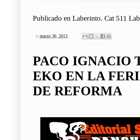
Publicado en Laberinto. Cat 511 L
at
marzo 30, 2013
PACO IGNACIO T
EKO EN LA FERI
DE REFORMA