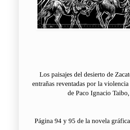
Los paisajes del desierto de Zacat
entrañas reventadas por la violencia 
de Paco Ignacio Taibo
Página 94 y 95 de la novela gráfic