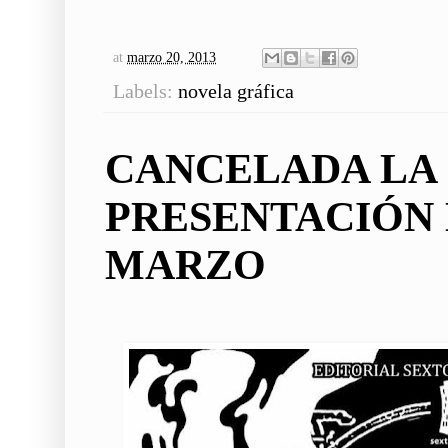
at
marzo 20, 2013
Labels:
novela gráfica
CANCELADA LA
PRESENTACIÓN 
MARZO