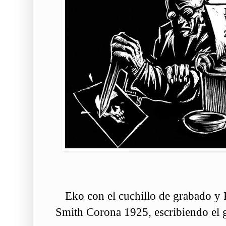
Eko con el cuchillo de grabado y 
Smith Corona 1925, escribiendo el