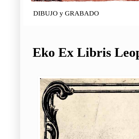
DIBUJO y GRABADO
Eko Ex Libris Leo