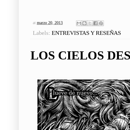
at
marzo 20, 2013
Labels:
ENTREVISTAS Y RESEÑAS
LOS CIELOS DE