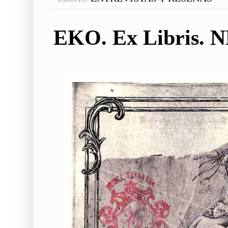
EKO. Ex Libris. 