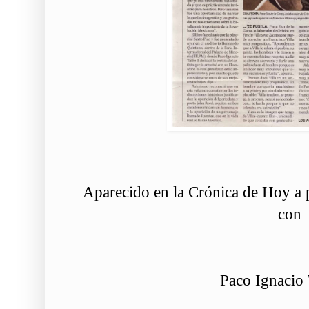
Aparecido en la Crónica de Hoy a p
con
Paco Ignacio 