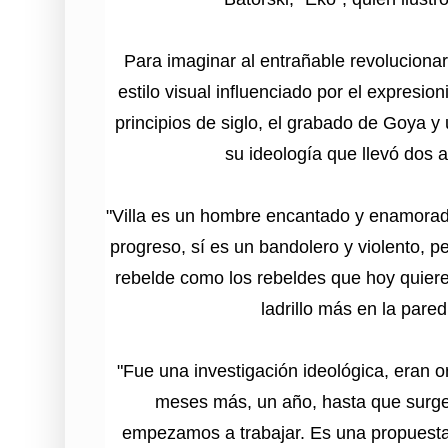
Para imaginar al entrañable revolucionar
estilo visual influenciado por el expresi
principios de siglo, el grabado de Goya y
su ideología que llevó dos a
"Villa es un hombre encantado y enamorado
progreso, sí es un bandolero y violento, p
rebelde como los rebeldes que hoy quiere
ladrillo más en la pared
"Fue una investigación ideológica, eran o
meses más, un año, hasta que surge 
empezamos a trabajar. Es una propuesta