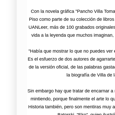
Con la novela gráfica "Pancho Villa Tom
Piso como parte de su colección de libros
UANLeer, más de 100 grabados originales
vida a la leyenda que muchos imaginan, 
"Había que mostrar lo que no puedes ver en
Es el esfuerzo de dos autores de agarrarte
de la versión oficial, de las palabras ga
la biografía de Villa de
Sin embargo hay que tratar de encarnar a
mintiendo, porque finalmente el arte lo q
Historia también, pero son mentiras muy 
Batorski, "Eko", quien ilustr