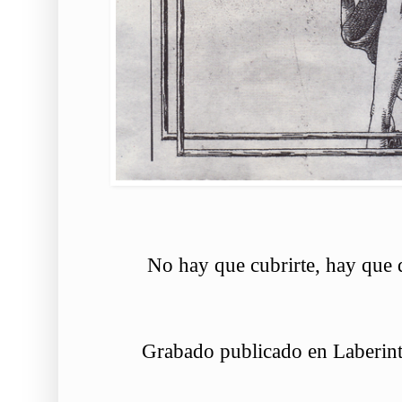
No hay que cubrirte, hay que
Grabado publicado en Laberint