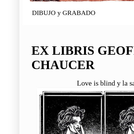
DIBUJO y GRABADO
EX LIBRIS GEO
CHAUCER
Love is blind y la 