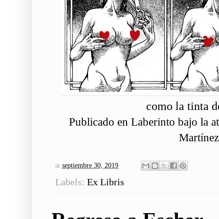
como la tinta de
Publicado en
Laberinto
bajo la a
Martínez
at
septiembre 30, 2019
Labels:
Ex Libris