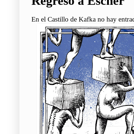
Regreso a Escher
En el Castillo de Kafka no hay entra