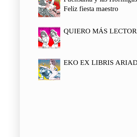
Feliz fiesta maestro
QUIERO MÁS LECTOR
EKO EX LIBRIS ARIA