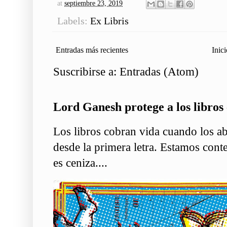
at
septiembre 23, 2019
Labels:
Ex Libris
Entradas más recientes
Inici
Suscribirse a:
Entradas (Atom)
Lord Ganesh protege a los libros 
Los libros cobran vida cuando los ab
desde la primera letra. Estamos conte
es ceniza....