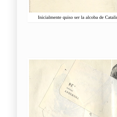
Inicialmente quiso ser la alcoba de Catal