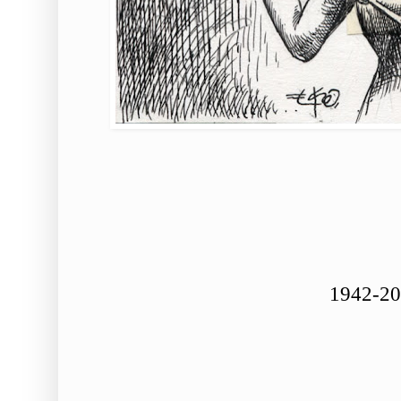
1942-2