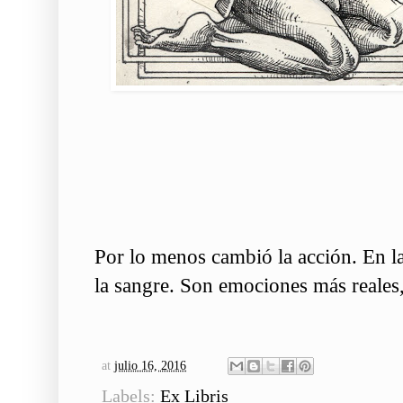
Por lo menos cambió la acción. En la
la sangre. Son emociones más reales,
at
julio 16, 2016
Labels:
Ex Libris