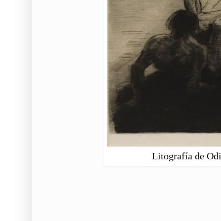
Litografía de Od