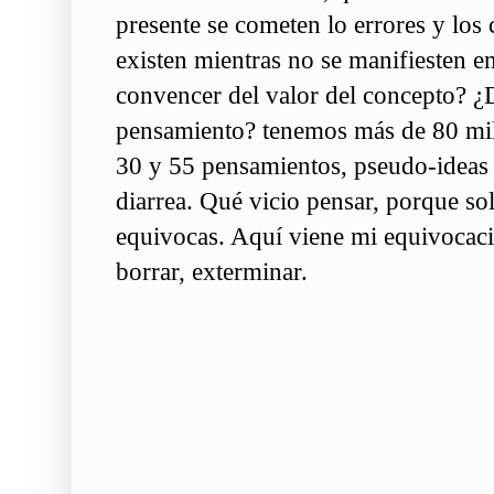
presente se cometen lo errores y los 
existen mientras no se manifiesten e
convencer del valor del concepto? ¿
pensamiento? tenemos más de 80 mil 
30 y 55 pensamientos, pseudo-ideas
diarrea. Qué vicio pensar, porque s
equivocas. Aquí viene mi equivocació
borrar, exterminar.