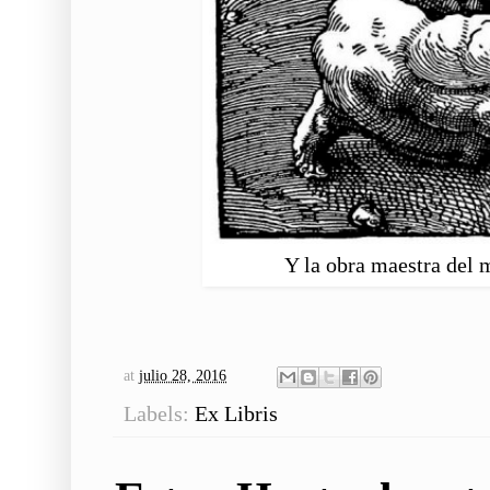
Y la obra maestra del 
at
julio 28, 2016
Labels:
Ex Libris