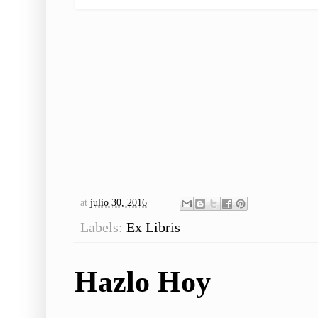
at
julio 30, 2016
Labels:
Ex Libris
Hazlo Hoy