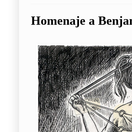
Homenaje a Benja