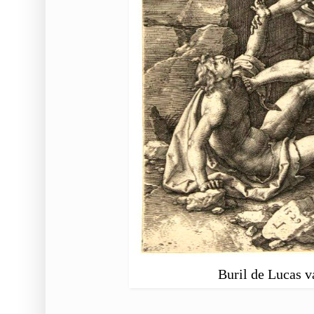
Buril de Lucas 