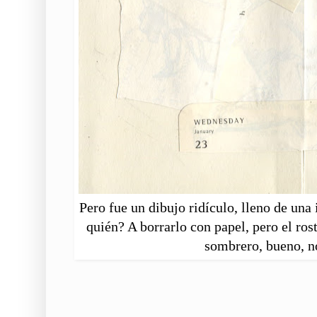
Pero fue un dibujo ridículo, lleno de una 
quién? A borrarlo con papel, pero el ros
sombrero, bueno, no