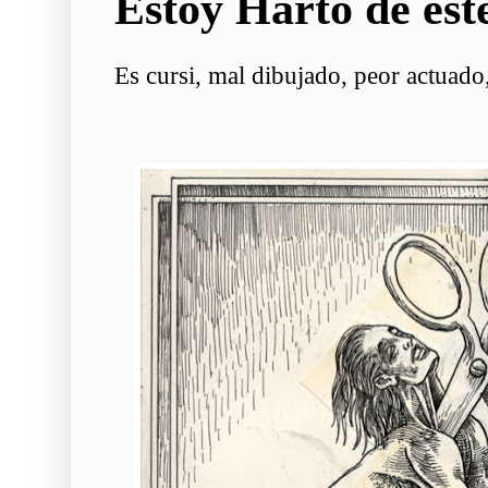
Estoy Harto de est
Es cursi, mal dibujado, peor actuado,