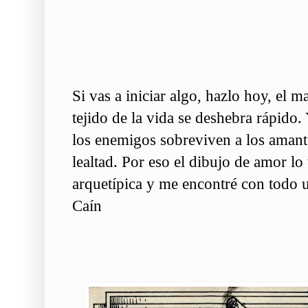
Si vas a iniciar algo, hazlo hoy, el m
tejido de la vida se deshebra rápido.
los enemigos sobreviven a los amantes
lealtad. Por eso el dibujo de amor lo
arquetípica y me encontré con todo 
Caín