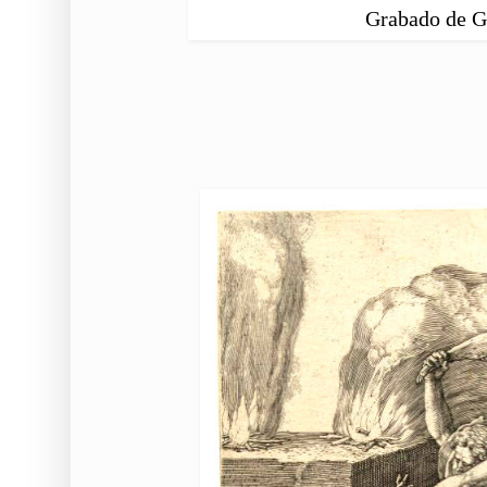
Grabado de G