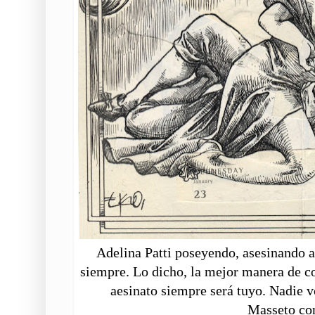
Adelina Patti poseyendo, asesinando a
siempre. Lo dicho, la mejor manera de c
aesinato siempre será tuyo. Nadie vo
Masseto co