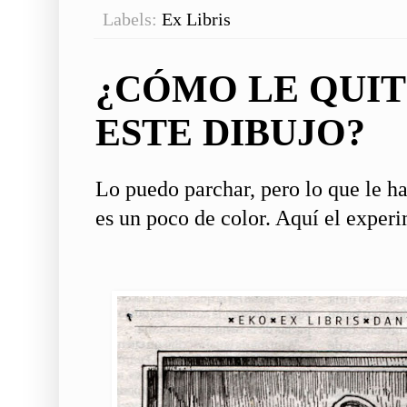
Labels:
Ex Libris
¿CÓMO LE QUIT
ESTE DIBUJO?
Lo puedo parchar, pero lo que le hac
es un poco de color. Aquí el exper