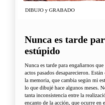
DIBUJO y GRABADO
Nunca es tarde par
estúpido
Nunca es tarde para engañarnos que 
actos pasados desaparecieron. Están 
la memoria, que cambia según mi es
lo que dibujé hace algunos meses. N
tanta inconsistencia entre la realizaci
encanto de la acción, que ocurre en e