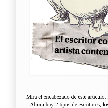
Mira el encabezado de éste artículo. 
Ahora hay 2 tipos de escritores, lo