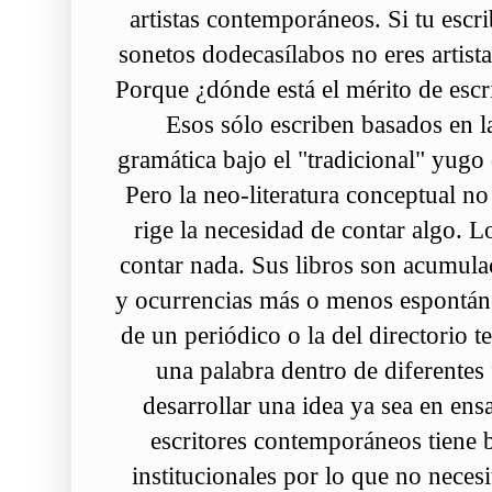
artistas contemporáneos. Si tu escr
sonetos dodecasílabos no eres artista
Porque ¿dónde está el mérito de es
Esos sólo escriben basados en las
gramática bajo el "tradicional" yugo 
Pero la neo-literatura conceptual n
rige la necesidad de contar algo. L
contar nada. Sus libros son acumula
y ocurrencias más o menos espontáne
de un periódico o la del directorio te
una palabra dentro de diferentes 
desarrollar una idea ya sea en ens
escritores contemporáneos tiene
institucionales por lo que no necesi