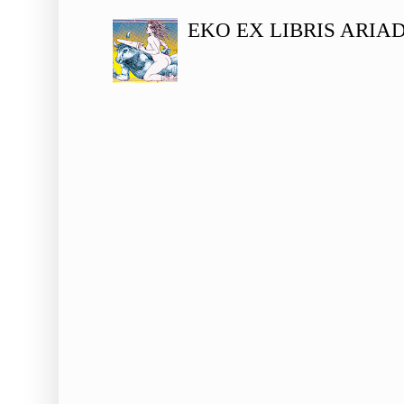
EKO EX LIBRIS ARIA