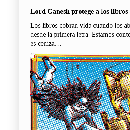
Lord Ganesh protege a los libros 
Los libros cobran vida cuando los ab
desde la primera letra. Estamos conte
es ceniza....