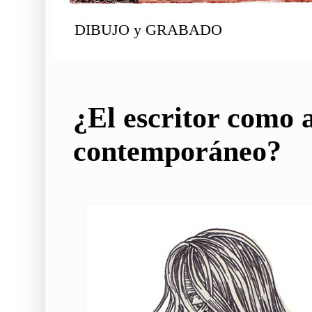
DIBUJO y GRABADO
¿El escritor como a
contemporáneo?