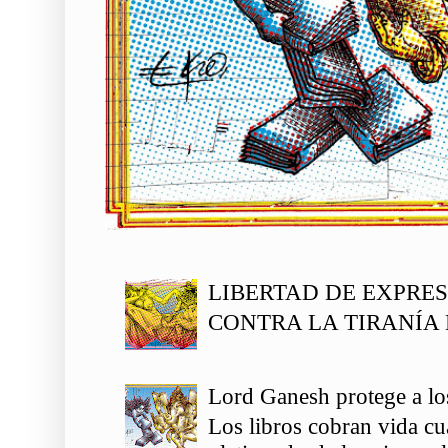
LIBERTAD DE EXPRE
CONTRA LA TIRANÍA 
Lord Ganesh protege a los
Los libros cobran vida c