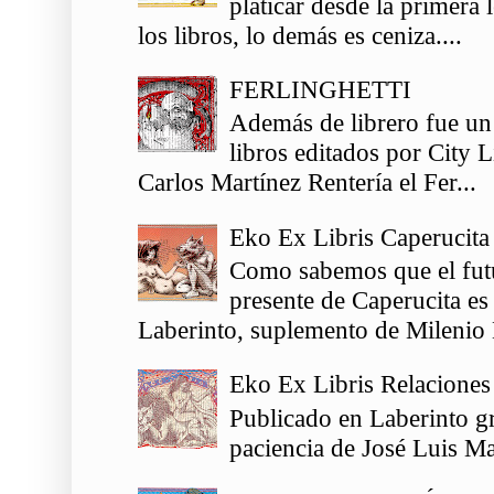
platicar desde la primera
los libros, lo demás es ceniza....
FERLINGHETTI
Además de librero fue un
libros editados por City 
Carlos Martínez Rentería el Fer...
Eko Ex Libris Caperucita
Como sabemos que el futu
presente de Caperucita es
Laberinto, suplemento de Milenio 
Eko Ex Libris Relaciones
Publicado en Laberinto gr
paciencia de José Luis Ma