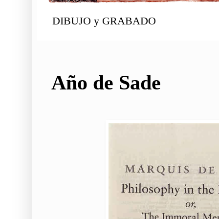
DIBUJO y GRABADO
Año de Sade