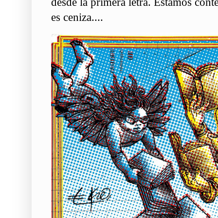
desde la primera letra. Estamos conte
es ceniza....