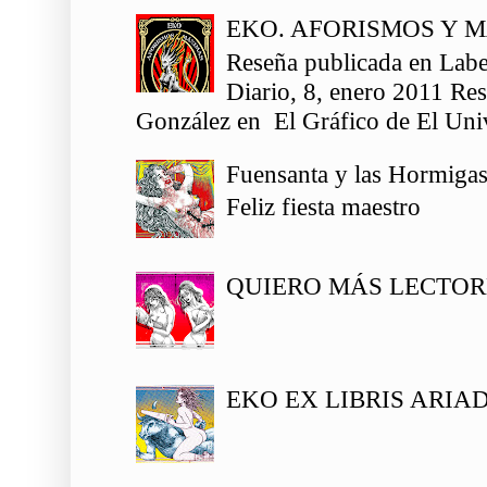
EKO. AFORISMOS Y 
Reseña publicada en Labe
Diario, 8, enero 2011 Re
González en El Gráfico de El Univ
Fuensanta y las Hormiga
Feliz fiesta maestro
QUIERO MÁS LECTOR
EKO EX LIBRIS ARIA