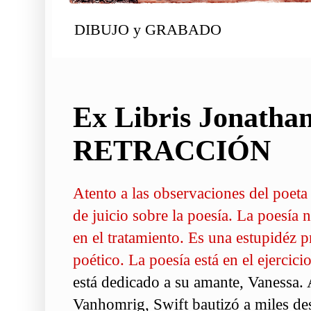
DIBUJO y GRABADO
Ex Libris Jonathan
RETRACCIÓN
Atento a las observaciones del poeta
de juicio sobre la poesía. La poesía n
en el tratamiento. Es una estupidéz p
poético. La poesía está en el ejercicio
está dedicado a su amante, Vanessa.
Vanhomrig, Swift bautizó a miles d