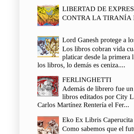
LIBERTAD DE EXPRE
CONTRA LA TIRANÍA 
Lord Ganesh protege a los
Los libros cobran vida c
platicar desde la primera
los libros, lo demás es ceniza....
FERLINGHETTI
Además de librero fue un
libros editados por City 
Carlos Martínez Rentería el Fer...
Eko Ex Libris Caperucita
Como sabemos que el futu