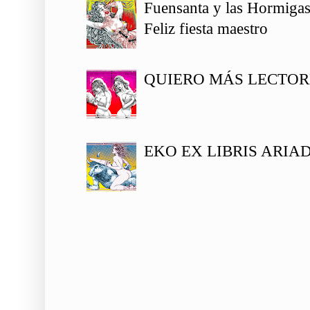
Fuensanta y las Hormiga
Feliz fiesta maestro
QUIERO MÁS LECTOR
EKO EX LIBRIS ARIA