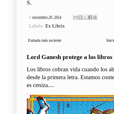
S.
at
noviembre 29, 2014
Labels:
Ex Libris
Entrada más reciente
Inici
Lord Ganesh protege a los libros 
Los libros cobran vida cuando los ab
desde la primera letra. Estamos conte
es ceniza....