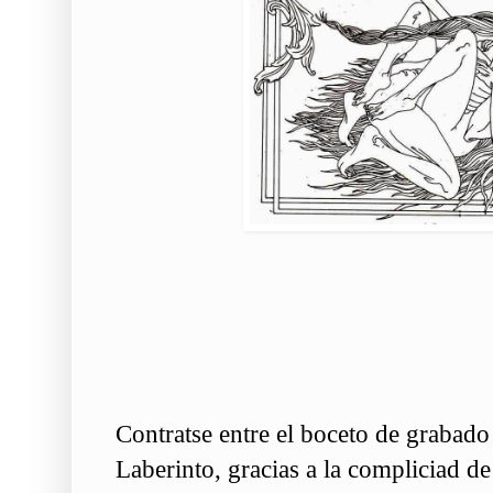
Contratse entre el boceto de grabado
Laberinto, gracias a la compliciad d