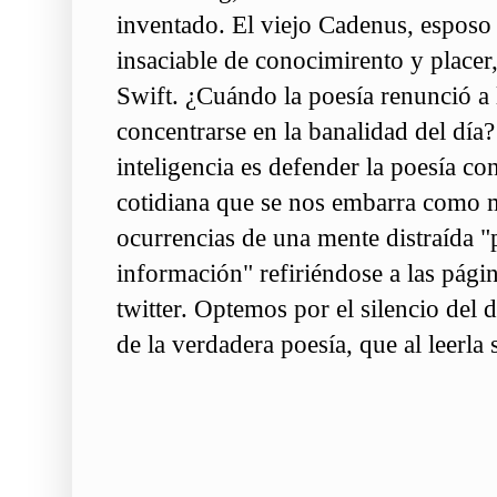
inventado. El viejo Cadenus, esposo 
insaciable de conocimirento y placer
Swift
. ¿Cuándo la poesía renunció a l
concentrarse en la banalidad del día
inteligencia es defender la poesía c
cotidiana que se nos embarra como m
ocurrencias de una mente distraída "
información" refiriéndose a las pági
twitter. Optemos por el silencio del 
de la verdadera poesía, que al leerl