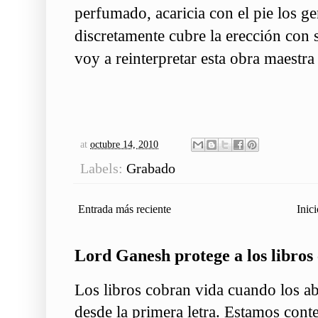
perfumado, acaricia con el pie los gen
discretamente cubre la erección con
voy a reinterpretar esta obra maestra
at
octubre 14, 2010
Labels:
Grabado
Entrada más reciente
Inici
Lord Ganesh protege a los libros 
Los libros cobran vida cuando los ab
desde la primera letra. Estamos conte