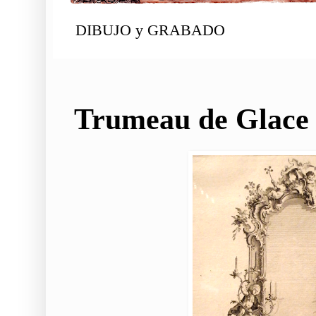
DIBUJO y GRABADO
Trumeau de Glace