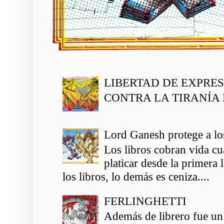
LIBERTAD DE EXPRE
CONTRA LA TIRANÍA 
Lord Ganesh protege a los
Los libros cobran vida c
platicar desde la primera
los libros, lo demás es ceniza....
FERLINGHETTI
Además de librero fue un