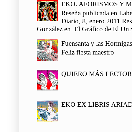
EKO. AFORISMOS Y 
Reseña publicada en Labe
Diario, 8, enero 2011 Re
González en El Gráfico de El Univ
Fuensanta y las Hormiga
Feliz fiesta maestro
QUIERO MÁS LECTOR
EKO EX LIBRIS ARIA